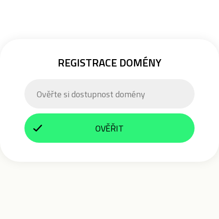
REGISTRACE DOMÉNY
OVĚŘIT