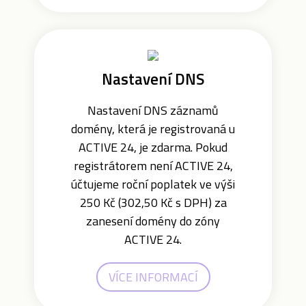
Nastavení DNS
Nastavení DNS záznamů
domény, která je registrovaná u
ACTIVE 24, je zdarma. Pokud
registrátorem není ACTIVE 24,
účtujeme roční poplatek ve výši
250 Kč (302,50 Kč s DPH) za
zanesení domény do zóny
ACTIVE 24.
VÍCE INFORMACÍ