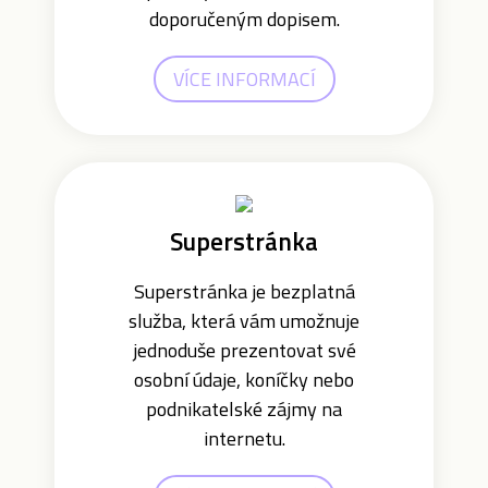
doporučeným dopisem.
VÍCE INFORMACÍ
Superstránka
Superstránka je bezplatná
služba, která vám umožnuje
jednoduše prezentovat své
osobní údaje, koníčky nebo
podnikatelské zájmy na
internetu.