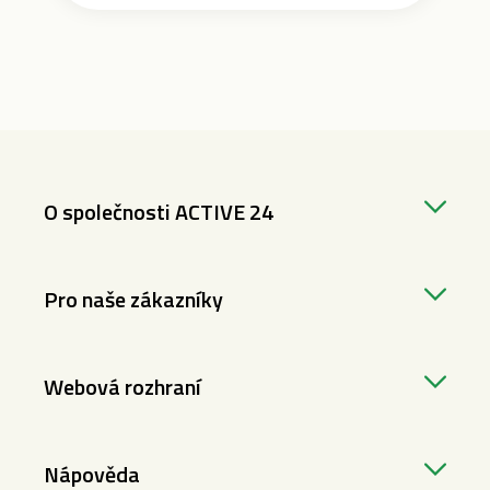
O společnosti ACTIVE 24
Pro naše zákazníky
Webová rozhraní
Nápověda